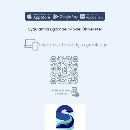
Uygulamalı Eğitimde “Model Üniversite”
Telefon ve Tablet için uyumludur